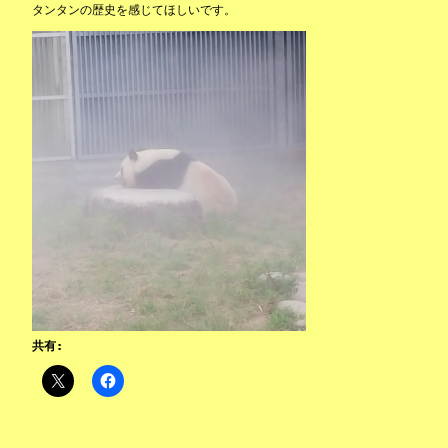
タンタンの歴史を感じてほしいです。
共有: