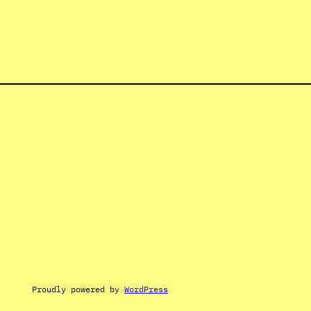
Proudly powered by
WordPress