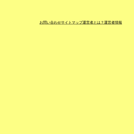
お問い合わせ
サイトマップ
運営者とは？
運営者情報