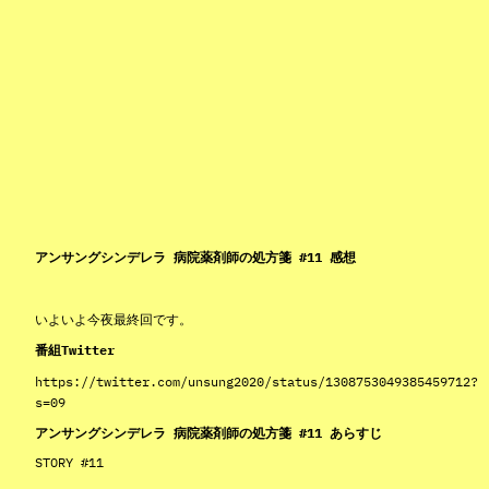
アンサングシンデレラ 病院薬剤師の処方箋 #11 感想
いよいよ今夜最終回です。
番組Twitter
https://twitter.com/unsung2020/status/1308753049385459712?
s=09
アンサングシンデレラ 病院薬剤師の処方箋 #11 あらすじ
STORY #11