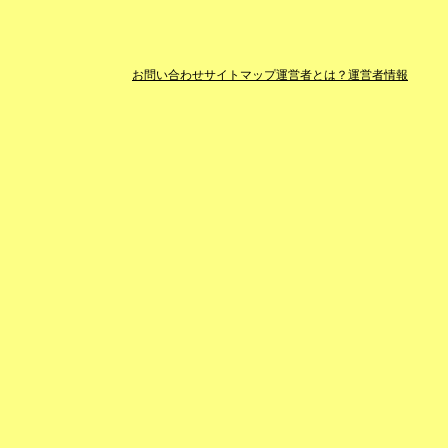
お問い合わせ
サイトマップ
運営者とは？
運営者情報