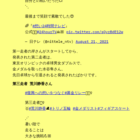
自分との戦いだった💥
⋱
最後まで笑顔で素敵でした😍
🌈『
#想い24時間テレビ
』
公式👉🏼
@24hourTV
🙏🏼
pic.twitter.com/sQvrBdE12w
— 日テレ (@nittele_ntv)
August 21, 2021
第一走者の岸さんがスタートしてから、
発表された第二走者は、
東京オリンピックの卓球男女ダブルスで、
金メダルを取った水谷隼さん。
先日卓球から引退されると発表されたばかりです。
第三走者 荒川静香さん
#復興への想いをつなぐ
#募金リレー
🏃🏻‍♀️
第三走者🏃‍♀️
🥇
#荒川静香
⛸️
#トリノ五輪
#金メダリスト
#フィギアスケート
⋰
暑い陸で
走ることは
大きな挑戦💪🏼