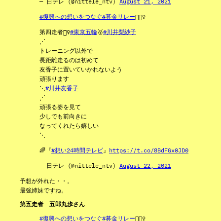
— 日テレ (@nittele_ntv)
August 21, 2021
#復興への想いをつなぐ
#募金リレー
🏃🏻‍♀️
第四走者🏃‍♀️
#東京五輪
🥇
#川井梨紗子
⋰
トレーニング以外で
長距離走るのは初めて
友香子に置いていかれないよう
頑張ります
⋱
#川井友香子
⋰
頑張る姿を見て
少しでも前向きに
なってくれたら嬉しい
⋱
🌈『
#想い24時間テレビ
』
https://t.co/8BdFGx0JD0
— 日テレ (@nittele_ntv)
August 22, 2021
予想が外れた・・。
最強姉妹ですね。
第五走者 五郎丸歩さん
#復興への想いをつなぐ
#募金リレー
🏃🏻‍♀️