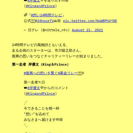
👑
#岸優太
💜を送り出す🤲🏼
(
#KingandPrince
)
🌈『
#想い24時間テレビ
』
公式👉🏼
@24hourTV
🙏🏼
pic.twitter.com/NoWBPhOj0E
— 日テレ (@nittele_ntv)
August 21, 2021
24時間テレビの風物詩ともいえる、
走る企画のスターターは、市川猿之助さん。
復興の思いをつなぐチャリティーリレーが始まりました。
第一走者 岸優太（King＆Prince）
#復興への想いを繋ぐ
#募金リレー
🏃🏻‍♀️
第一走者🏃🏻
👑
#岸優太
💜からのコメント
(
#KingandPrince
)
⋰
今できることを精一杯
"想い"を込めて
みなさまへ届けます🤲🏼
⋱