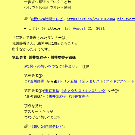
一歩ずつ頑張っていくこと👣
少しでもお伝えできたら🤲🏼
⋱
🌈『
#想い24時間テレビ
』
https://t.co/Z9GrOT20pA
pic.twit
— 日テレ (@nittele_ntv)
August 21, 2021
「ZIP」で発表されたランナーは、
荒川静香さん、練習中は10km走ることが、
出来なかったそうです。
第四走者 川井梨紗子・川井友香子姉妹
#復興への想いをつなぐ
#募金リレー
🏃🏻‍♀️
第三走者🏃‍♀️
🥇
#荒川静香
から⛸️
#トリノ五輪
#金メダリスト
#フィギアスケート
第四走者🏃‍♀️
#東京五輪
#金メダリスト
#レスリング
女子🤼‍♀️
"最強姉妹"へ
#川井梨紗子
#川井友香子
頂点を見た
アスリートたちが
つなげる"想い"とは✨
🌈『
#想い24時間テレビ
』