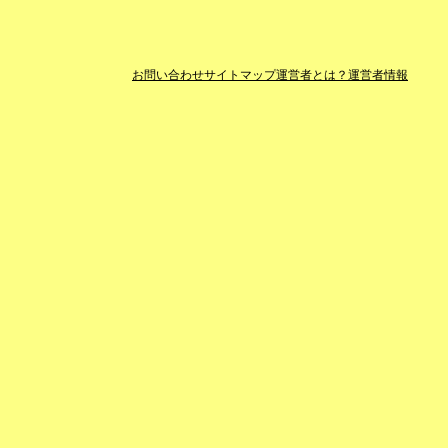
お問い合わせ
サイトマップ
運営者とは？
運営者情報