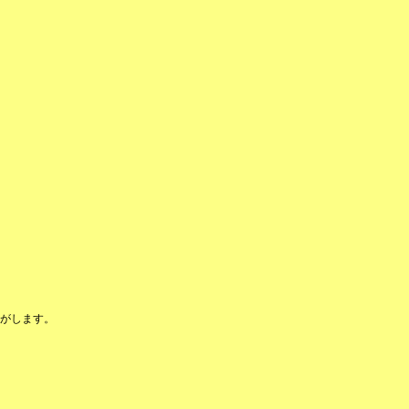
がします。