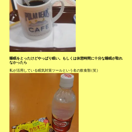
睡眠をとったけどやっぱり眠い。もしくは休憩時間に十分な睡眠が取れ
なかったら
私が活用している眠気対策ツールという名の飲食類(笑)