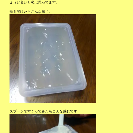
ょうど良いと私は思ってます。
蓋を開けたらこんな感じ。
スプーンですくってみたらこんな感じです