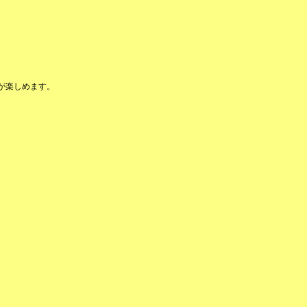
が楽しめます。