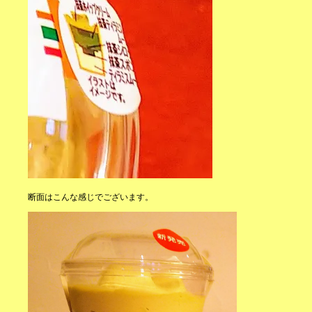
断面はこんな感じでございます。