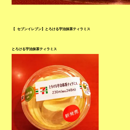
【 セブンイレブン】とろける宇治抹茶ティラミス
とろける宇治抹茶ティラミス