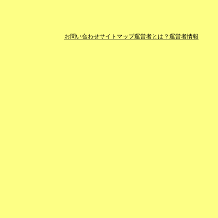
お問い合わせ
サイトマップ
運営者とは？
運営者情報