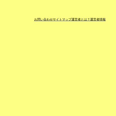
お問い合わせ
サイトマップ
運営者とは？
運営者情報