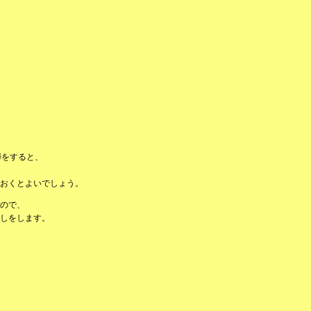
掃をすると、
おくとよいでしょう。
ので、
しをします。