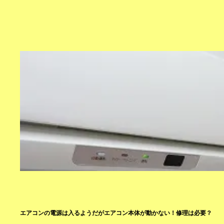
エアコンの電源は入るようだがエアコン本体が動かない！修理は必要？