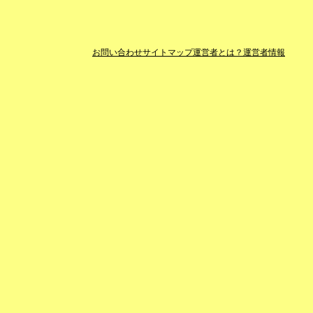
お問い合わせ
サイトマップ
運営者とは？
運営者情報