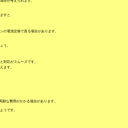
場合が考えられます。
ますと、
ンの電池交換で直る場合があります。
ょう。
と対応がスムーズです。
えます。
は高額な費用がかかる場合があります。
ようです。