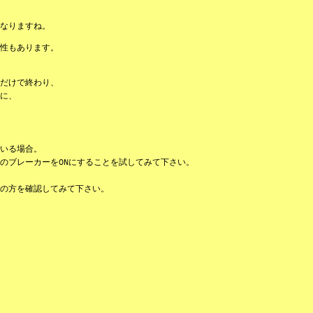
なりますね。
性もあります。
だけで終わり、
に、
いる場合。
のブレーカーをONにすることを試してみて下さい。
の方を確認してみて下さい。