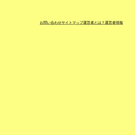
お問い合わせ
サイトマップ
運営者とは？
運営者情報