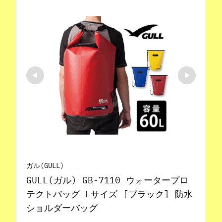
ガル(GULL)
GULL(ガル) GB-7110 ウォータープロ
テクトバッグ Lサイズ [ブラック] 防水
ショルダーバッグ