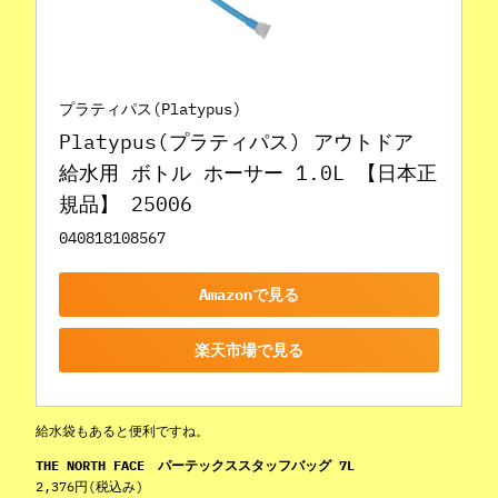
プラティパス(Platypus)
Platypus(プラティパス) アウトドア 
給水用 ボトル ホーサー 1.0L 【日本正
規品】 25006
040818108567
Amazonで見る
楽天市場で見る
給水袋もあると便利ですね。
THE NORTH FACE パーテックススタッフバッグ 7L
2,376円(税込み)