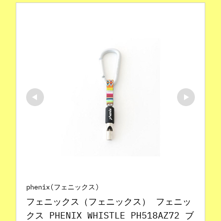
phenix(フェニックス)
フェニックス（フェニックス） フェニッ
クス PHENIX WHISTLE PH518AZ72 ブ