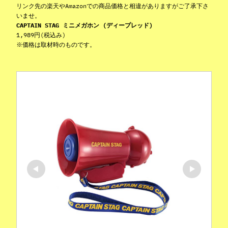
リンク先の楽天やAmazonでの商品価格と相違がありますがご了承下さ
いませ。
CAPTAIN STAG ミニメガホン (ディープレッド)
1,989円(税込み)
※価格は取材時のものです。