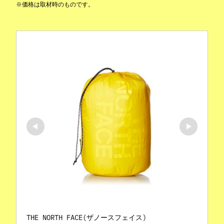
※価格は取材時のものです。
THE NORTH FACE(ザノースフェイス)