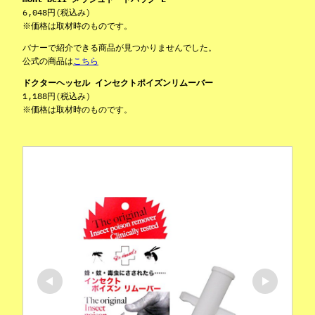
6,048円(税込み)
※価格は取材時のものです。
バナーで紹介できる商品が見つかりませんでした。
公式の商品は
こちら
ドクターヘッセル インセクトポイズンリムーバー
1,188円(税込み)
※価格は取材時のものです。