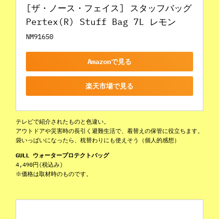
[ザ・ノース・フェイス] スタッフバッグ 
Pertex(R) Stuff Bag 7L レモン
NM91650
Amazonで見る
楽天市場で見る
テレビで紹介されたものと色違い。
アウトドアや災害時の長引く避難生活で、着替えの保管に役立ちます。
袋いっぱいになったら、枕替わりにも使えそう（個人的感想）
GULL ウォータープロテクトバッグ
4,490円(税込み)
※価格は取材時のものです。