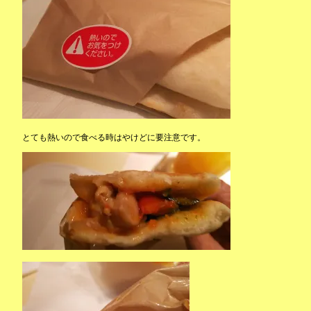
とても熱いので食べる時はやけどに要注意です。