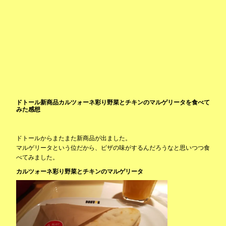
ドトール新商品カルツォーネ彩り野菜とチキンのマルゲリータを食べて
みた感想
ドトールからまたまた新商品が出ました。
マルゲリータという位だから、ピザの味がするんだろうなと思いつつ食
べてみました。
カルツォーネ彩り野菜とチキンのマルゲリータ