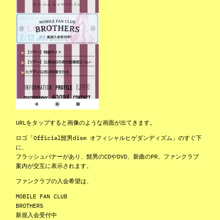
URLをタップすると画像のような画面が出てきます。
ロゴ「Official髭男dism オフィシャルヒゲダンディズム」のすぐ下
に、
フラッシュバナーがあり、髭男のCDやDVD、新曲のPR、ファンクラブ
案内が交互に表示されます。
ファンクラブの入会希望は、
MOBILE FAN CLUB
BROTHERS
新規入会受付中