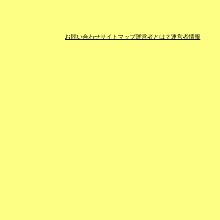
お問い合わせ
サイトマップ
運営者とは？
運営者情報