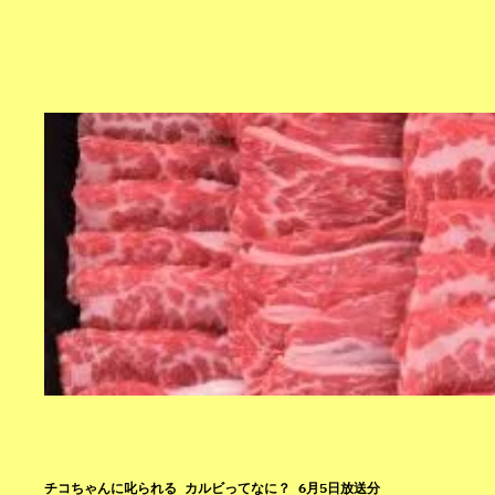
チコちゃんに叱られる カルビってなに？ 6月5日放送分