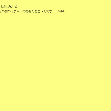
とか…カルビ
りの脂のうまみって特有だと思うんです。…カルビ