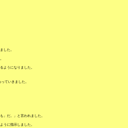
ました。
。
るようになりました。
わっていきました。
。
も」だ。」と言われました。
ように指示しました。