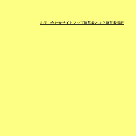
お問い合わせ
サイトマップ
運営者とは？
運営者情報