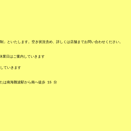
制」といたします。空き状況含め、詳しくは店舗までお問い合わせください。
決定休業日はご案内していきます
内していきます
たは南海難波駅から南へ徒歩 15 分