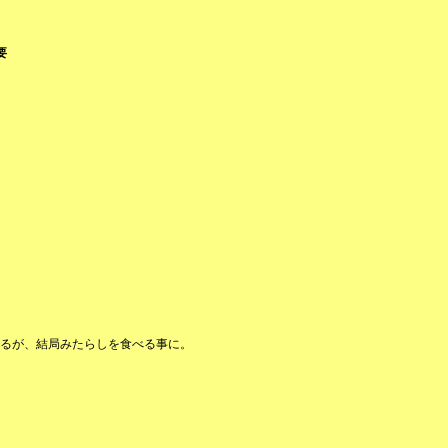
要
るが、結局みたらしを食べる事に。