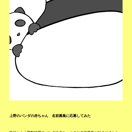
上野のパンダの赤ちゃん 名前募集に応募してみた