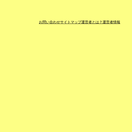
お問い合わせ
サイトマップ
運営者とは？
運営者情報