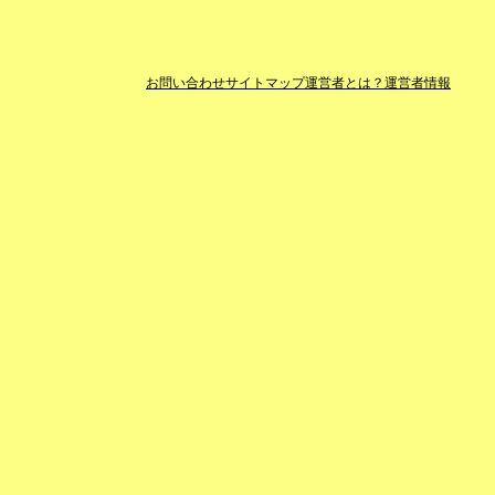
お問い合わせ
サイトマップ
運営者とは？
運営者情報