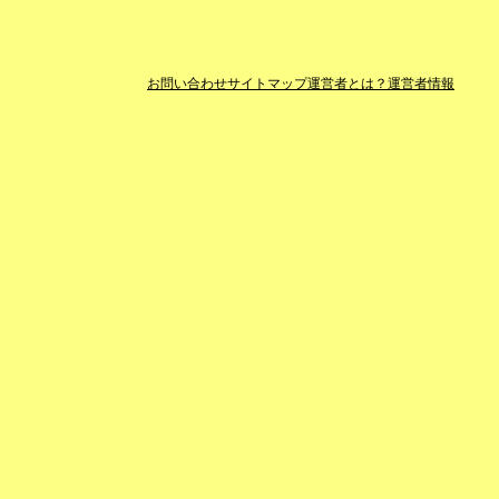
お問い合わせ
サイトマップ
運営者とは？
運営者情報