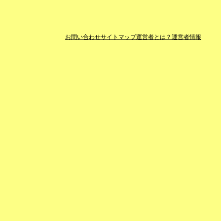
お問い合わせ
サイトマップ
運営者とは？
運営者情報