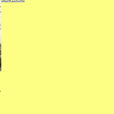
2022年12月19日
さ