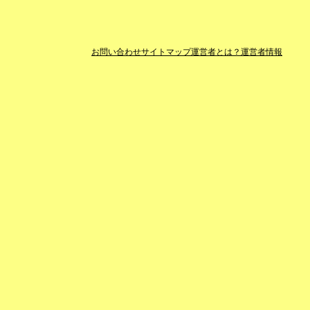
お問い合わせ
サイトマップ
運営者とは？
運営者情報