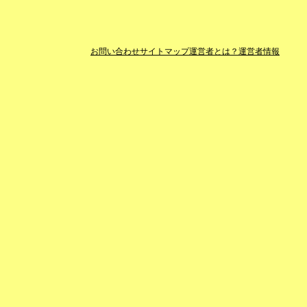
お問い合わせ
サイトマップ
運営者とは？
運営者情報